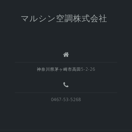
マルシン空調株式会社
神奈川県茅ヶ崎市高田5-2-26
0467-53-5268