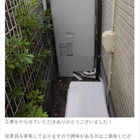
工事をやらせていただきありがとうございました！
従業員を募集しておりますので興味がある方はご連絡くださ