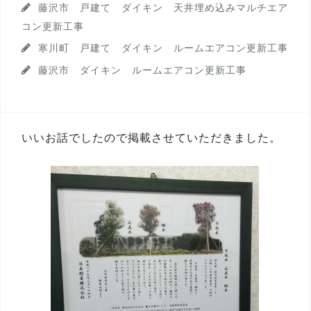
藤沢市 戸建て ダイキン 天井埋め込みマルチエア
ン
コン更新工事
寒川町 戸建て ダイキン ルームエアコン更新工事
藤沢市 ダイキン ルームエアコン更新工事
いいお話でしたので掲載させていただきました。