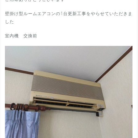
壁掛け型ルームエアコンの1台更新工事をやらせていただきま
した
室内機 交換前