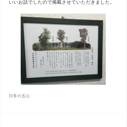
いいお話でしたので掲載させていただきました。
日常の五心