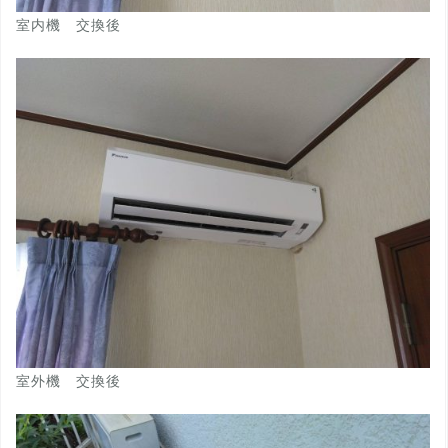
室内機 交換後
室外機 交換後