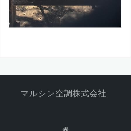
マルシン空調株式会社