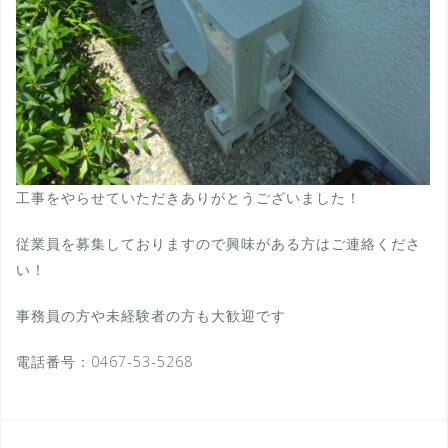
工事をやらせていただきありがとうございました！
従業員を募集しておりますので興味がある方はご連絡くださ
い！
事務員の方や未経験者の方も大歓迎です
電話番号：0467-53-5268