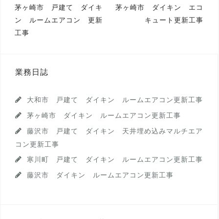
投
茅ヶ崎市 戸建て ダイキ
茅ヶ崎市 ダイキン エコ
ン ルームエアコン 更新
キュート更新工事
稿
工事
ナ
ビ
ゲ
業務日誌
ー
大和市 戸建て ダイキン ルームエアコン更新工事
シ
茅ヶ崎市 ダイキン ルームエアコン更新工事
ョ
藤沢市 戸建て ダイキン 天井埋め込みマルチエア
ン
コン更新工事
寒川町 戸建て ダイキン ルームエアコン更新工事
藤沢市 ダイキン ルームエアコン更新工事