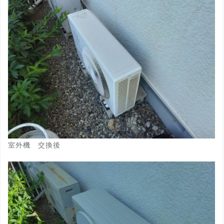
室外機 交換後