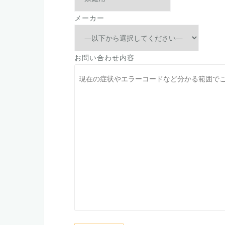
メーカー
お問い合わせ内容