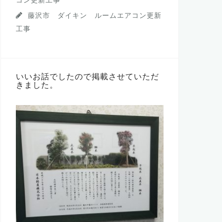
藤沢市 ダイキン ルームエアコン更新
工事
いいお話でしたので掲載させていただ
きました。