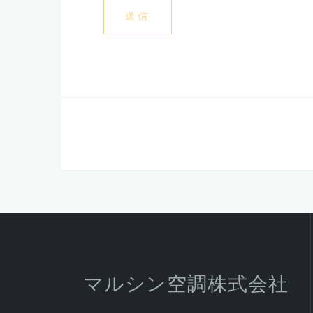
マルシン空調株式会社