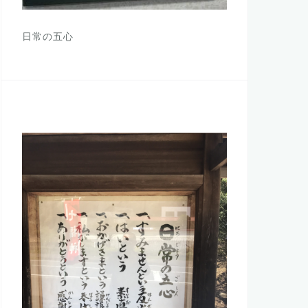
日常の五心