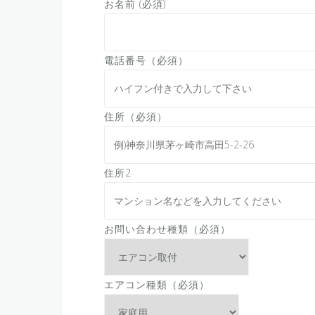
お名前 (必須)
電話番号（必須）
住所（必須）
住所2
お問い合わせ種類（必須）
エアコン種類（必須）