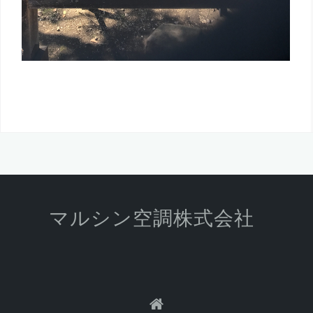
マルシン空調株式会社