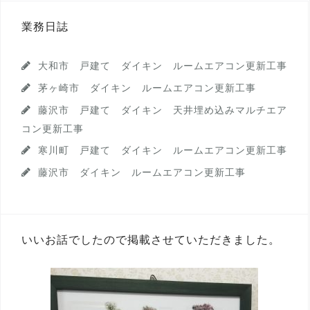
ゲ
ー
業務日誌
シ
大和市 戸建て ダイキン ルームエアコン更新工事
ョ
茅ヶ崎市 ダイキン ルームエアコン更新工事
ン
藤沢市 戸建て ダイキン 天井埋め込みマルチエア
コン更新工事
寒川町 戸建て ダイキン ルームエアコン更新工事
藤沢市 ダイキン ルームエアコン更新工事
いいお話でしたので掲載させていただきました。