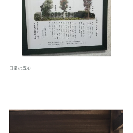
日常の五心