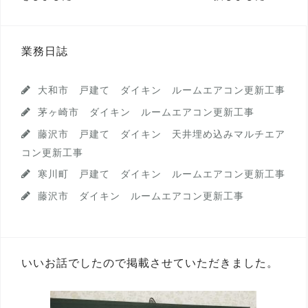
稿
ナ
ビ
業務日誌
ゲ
ー
大和市 戸建て ダイキン ルームエアコン更新工事
シ
茅ヶ崎市 ダイキン ルームエアコン更新工事
藤沢市 戸建て ダイキン 天井埋め込みマルチエア
ョ
コン更新工事
ン
寒川町 戸建て ダイキン ルームエアコン更新工事
藤沢市 ダイキン ルームエアコン更新工事
いいお話でしたので掲載させていただきました。