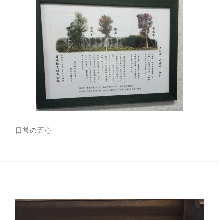
日常の五心