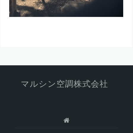
マルシン空調株式会社