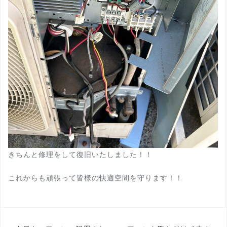
きちんと修理をして復旧いたしました！！
これからも頑張って皆様の快適空間を守ります！！