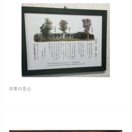
日常の五心